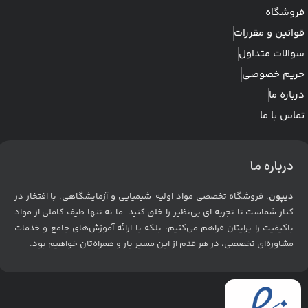
فروشگاه
قوانین و مقررات
سوالات متداول
حریم خصوصی
درباره ما
تماس با ما
درباره ما
دیپون
، فروشگاه تخصصی مواد اولیه شیمیایی و آزمایشگاهی، با افتخار در
کنار شماست تا تجربه ای بی‌نظیر را خلق کنید. ما نه تنها طیف کاملی از مواد
باکیفیت را برایتان فراهم می‌کنیم، بلکه با ارائه آموزش‌های جامع و خدمات
مشاوره‌ای تخصصی، در هر قدم از این مسیر یار و همراه‌تان خواهیم بود
.