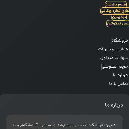
طعم دهنده
طری قطره چکانی
نیکوتین
یس نیکوتین
فروشگاه
قوانین و مقررات
سوالات متداول
حریم خصوصی
درباره ما
تماس با ما
درباره ما
دیپون
، فروشگاه تخصصی مواد اولیه شیمیایی و آزمایشگاهی، با