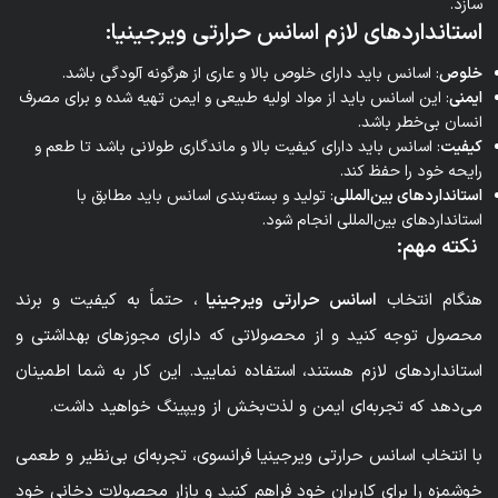
سازد.
استانداردهای لازم اسانس حرارتی ویرجینیا:
خلوص
: اسانس باید دارای خلوص بالا و عاری از هرگونه آلودگی باشد.
ایمنی
: این اسانس باید از مواد اولیه طبیعی و ایمن تهیه شده و برای مصرف
انسان بی‌خطر باشد.
کیفیت
: اسانس باید دارای کیفیت بالا و ماندگاری طولانی باشد تا طعم و
رایحه خود را حفظ کند.
استانداردهای بین‌المللی
: تولید و بسته‌بندی اسانس باید مطابق با
استانداردهای بین‌المللی انجام شود.
نکته مهم
:
هنگام انتخاب
اسانس حرارتی ویرجینیا
، حتماً به کیفیت و برند
محصول توجه کنید و از محصولاتی که دارای مجوزهای بهداشتی و
استانداردهای لازم هستند، استفاده نمایید. این کار به شما اطمینان
می‌دهد که تجربه‌ای ایمن و لذت‌بخش از ویپینگ خواهید داشت.
با انتخاب اسانس حرارتی ویرجینیا فرانسوی، تجربه‌ای بی‌نظیر و طعمی
خوشمزه را برای کاربران خود فراهم کنید و بازار محصولات دخانی خود