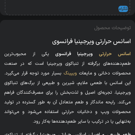
تلگرام
توضیحات محصول
اسانس حرارتی ویرجینیا فرانسوی
اسانس حرارتی
ویرجینیا فرانسوی
یکی از محبوب‌ترین
طعم‌دهنده‌های برگرفته از تنباکوی ویرجینیا است که در صنعت
محصولات دخانی و مایعات
ویپینگ
بسیار مورد توجه قرار می‌گیرد.
این اسانس با طعمی ملایم، شیرین و طبیعی از برگ‌های تنباکوی
ویرجینیا، تجربه‌ای اصیل و لذت‌بخش را برای مصرف‌کنندگان فراهم
می‌کند. رایحه ماندگار و طعم متعادل آن به طور گسترده در تولید
محصولات ویپ و دخانیات حرارتی استفاده می‌شود و می‌تواند
به‌تنهایی یا در ترکیب با سایر طعم‌دهنده‌ها به‌کار رود.
طعم طبیعی و اصیل
:
اسانس حرارتی ویرجینیا
برگرفته از تنباکوی