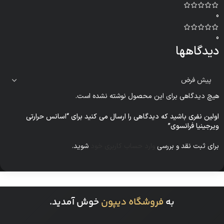
0
0
دیدگاهها
هیچ دیدگاهی برای این محصول نوشته نشده است.
اولین نفری باشید که دیدگاهی را ارسال می کنید برای “اسانس حرارتی
ویرجینیا فرانسوی”
برای ثبت نقد و بررسی
وارد حساب کاربری خود
شوید.
به
فروشگاه دیپون
خوش آمدید.