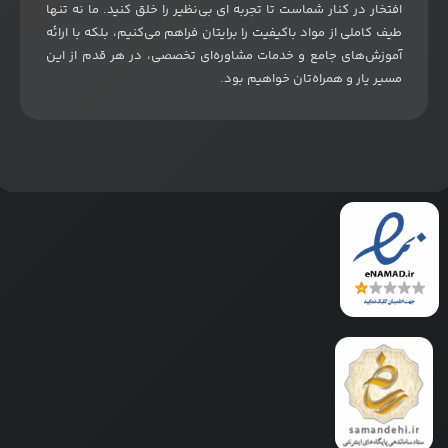
افتخار در کنار شماست تا تجربه ای بی‌نظیر را خلق کنید. ما نه تنها
طیف کاملی از مواد باکیفیت را برایتان فراهم می‌کنیم، بلکه با ارائه
آموزش‌های جامع و خدمات مشاوره‌ای تخصصی، در هر قدم از این
مسیر یار و همراه‌تان خواهیم بود
.