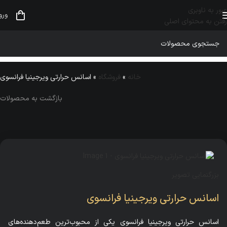
عبور به ناوبری
ورو
رفتن به محتوای اصلی
خانه
»
فروشگاه
»
اسانس حرارتی ویرجینیا فرانسوی
بازگشت به محصولات
بزرگنمایی تصویر
اسانس حرارتی ویرجینیا فرانسوی
اسانس حرارتی ویرجینیا فرانسوی یکی از محبوب‌ترین طعم‌دهنده‌های