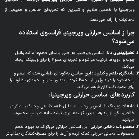
ویرجینیا با طعمی ملایم و شیرین که تجربه‌ای خالص و طبیعی از
دخانیات را ارائه می‌دهد.
چرا از اسانس حرارتی ویرجینیا فرانسوی استفاده
می‌شود؟
تطبیق‌پذیری بالا:
اسانس ویرجینیا به‌راحتی با سایر طعم‌ها مانند وانیل،
چوب و ادویه‌ها ترکیب می‌شود و تجربه‌ای متنوع را برای ویپینگ ایجاد
می‌کند.
ماندگاری طعم و کیفیت:
این اسانس به‌گونه‌ای طراحی شده که طعم و
رایحه خود را در طول زمان حفظ کرده و به‌طور مداوم تجربه‌ای مطلوب را
برای مصرف‌کنندگان فراهم می‌کند.
کاربردهای اسانس حرارتی ویرجینیا:
مایعات ویپینگ:
اسانس ویرجینیا به دلیل طعم طبیعی و دلپذیر تنباکوی
خالص، یکی از پرطرفدارترین گزینه‌ها برای تولید مایعات ویپ محسوب
می‌شود.
محصولات دخانی حرارتی
: این اسانس حرارتی می‌تواند به بهبود طعم
محصولات دخانی حرارتی کمک کرده و آن‌ها را برای مصرف‌کنندگان جذاب‌تر