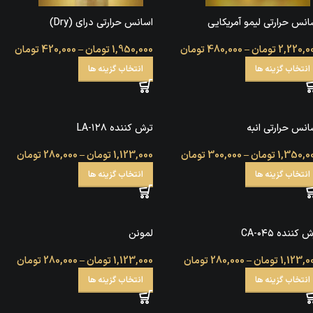
انس حرارتی لیمو آمریکایی
اسانس حرارتی درای (Dry)
2,220,0
تومان
–
480,000
تومان
1,950,000
تومان
–
420,000
تومان
انتخاب گزینه ها
انتخاب گزینه ها
انس حرارتی انبه
ترش کننده LA-۱۲۸
1,350,0
تومان
–
300,000
تومان
1,123,000
تومان
–
280,000
تومان
انتخاب گزینه ها
انتخاب گزینه ها
 کننده CA-۰۴۵
لمونن
1,123,0
تومان
–
280,000
تومان
1,123,000
تومان
–
280,000
تومان
انتخاب گزینه ها
انتخاب گزینه ها