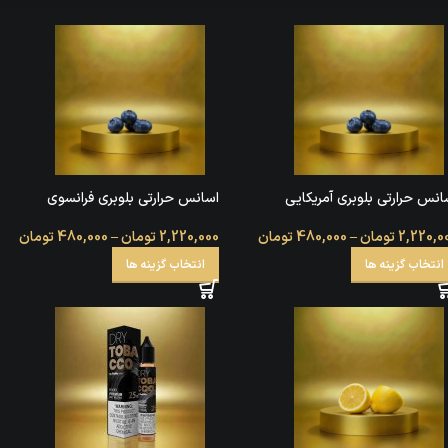
انس حرارتی بلوبری آمریکایی
اسانس حرارتی بلوبری فرانسوی
2,220,0
تومان
–
480,000
تومان
2,220,000
تومان
–
480,000
تومان
انتخاب گزینه ها
انتخاب گزینه ها