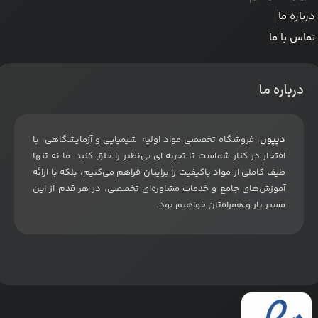
درباره ما
تماس با ما
درباره ما
دیپون
، فروشگاه تخصصی مواد اولیه شیمیایی و آزمایشگاهی، با
افتخار در کنار شماست تا تجربه ای بی‌نظیر را خلق کنید. ما نه تنها
طیف کاملی از مواد باکیفیت را برایتان فراهم می‌کنیم، بلکه با ارائه
آموزش‌های جامع و خدمات مشاوره‌ای تخصصی، در هر قدم از این
مسیر یار و همراه‌تان خواهیم بود
.