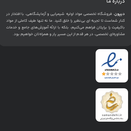
درباره ما
دیپون
، فروشگاه تخصصی مواد اولیه شیمیایی و آزمایشگاهی، با افتخار در
کنار شماست تا تجربه ای بی‌نظیر را خلق کنید. ما نه تنها طیف کاملی از مواد
باکیفیت را برایتان فراهم می‌کنیم، بلکه با ارائه آموزش‌های جامع و خدمات
مشاوره‌ای تخصصی، در هر قدم از این مسیر یار و همراه‌تان خواهیم بود
.