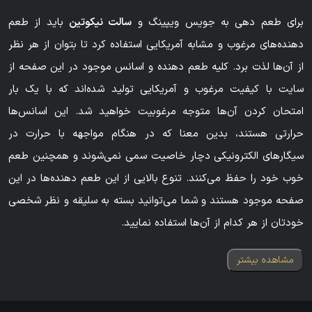
برای طعم دهی به جویس ویپینگ و
سالت نیکوتین
باید از طعم
دهنده‌های مرغوب و مشابه آمریکایی استفاده کرد تا بتوان از هر نظر
از آن‌ها لذت برد. کلیه طعم دهنده و اسانس موجود در این صفحه از
سایت با کیفیت مرغوب و آمریکایی تولید شده‌اند که با یک بار
امتحان کردن آن‌ها متوجه مرغوبیت خواهید شد. این اسانس‌ها
حرارتی هستند، بدین معنا که در هنگام مواجهه با حرارت در
سیگارهای الکترونیکی دچار خاصیت سمی نمی‌شوند و همچنین طعم
خوب خود را حفظ می‌کنند. تنوع بالایی از این طعم دهنده‌ها در این
صفحه موجود هستند و شما می‌توانید بسته به سلیقه و نظر شخصی
خودتان از هر کدام از آن‌ها استفاده نمایید.
مشاهده بیشتر