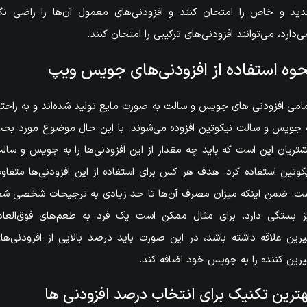
ید و خاص را امتحان کنند و افزودنی‌های معمول آن‌ها را راضی نگ
ی‌دارد، می‌توانند افزودنی‌های ترکیبی را امتحان کنند.
حوه استفاده از افزودنی‌های جویس ویپ
امی افزودنی های جویس و سالت به صورت مایع تولید شده‌اند و به راحت
 جویس و سالت نیکوتین افزوده می‌شوند. با این حال موضوع مورد بح
تریان این است که باید چه مقدار از این افزودنی‌ها را به جویس و سال
کوتین استفاده کرد. هدف هر کس برای استفاده از این افزودنی‌ها متفاو
ت. ضمن اینکه میزان مصرف آن‌ها تا حد زیادی به ترجیحات شخصی شم
ز بستگی دارد. برای مثال ممکن است یک فرد به طعم‌های فوق‌العاد
رین علاقه داشته باشد، در این صورت باید درصد بالایی از افزودنی‌ها
رین کننده را به جویس خود اضافه کند.
ترین تکنیک برای انتخاب درصد افزودنی ها