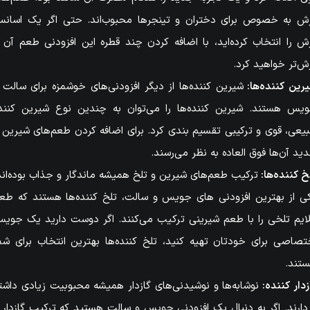
ش به خصوص برای دختران و تینجرها محبوب‌اند. حتی اگر یک اسان
ش را انتخاب کرده‌اید، با اضافه کردن چند قطره این افزودنی طعم آن ر
ش‌تر خواهید کرد.
رین کننده‌ها:
شیرین کننده‌ها از دیگر افزودنی‌های خوشمزه برای سالت 
یس هستند. شیرین کننده‌ها را می‌توان به چندین نوع شیرین کنند
یعی، قوی و ترکیبی تقسیم بندی کرد. برای اضافه کردن طعم‌های شیرین 
ید آن‌ها فوق العاده به نظر می‌رسند.
خ کننده‌ها:
ترکیب طعم‌های شیرین و تلخ همیشه ماندگار و جذاب بوده‌اند
ی از بهترین افزودنی های جویس و سالت، تلخ کننده‌ها هستند که طع
ایم تلخی را با طعم شیرینی ترکیب می‌کنند. اگر دوست دارید یک جوی
تصاصی برای خودتان تهیه کنید، تلخ کننده‌ها بهترین انتخاب برای شم
تند.
زدار کننده:
نوشابه‌ها و نوشیدنی‌های گازدار همیشه محبوبیت زیادی داشت
دارند. اگر به دنبال یک افزودنی جویس و سالت هستید که ترکیب گازدار 