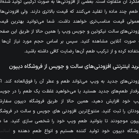
لکرد آن متفاوت است. بعضی از افزودنی‌ها به صورت ترکیبی تولید شده‌ان
طعم چند ماده را تقلید می‌کنند که قیمت بالاتری دارند. ولی افزودنی‌ها
مولی قیمت مناسب‌تری خواهند داشت. شما می‌توانید بهترین قیم
زودنی‌های سالت نیکوتین و جویس ویپ را همین حالا از طریق این صفح
 صورت آنلاین مشاهده کنید. سپس بر اساس حجم مورد نیاز آن‌ها ر
تفاده کرده و از ترکیب طعم آن‌ها رضایت کافی داشته باشید.
ید اینترنتی افزودنی‌های سالت و جویس از فروشگاه دیپون
زودنی‌های جدید به ویپ می‌تواند طعم و عطر آن را فوق‌العاده کند. اگ
فدار طعم‌های جدید هستید یا می‌خواهید غلظت یک طعم را در جوی
پ خود افزایش دهید، همین حالا از طریق فروشگاه دیپون سفار
دتان را ثبت کنید. متنوع‌ترین افزودنی های جویس و سالت در فروشگا
پون موجودند تا بتوانید طعم ویپ خود را شخصی سازی کنید. ما د
وشگاه دیپون خود تولید کننده هستیم و انواع طعم دهنده و
اسان