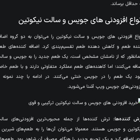
 حداقل برساند.
نواع افزودنی های جویس و سالت نیکوتین
واع افزودنی های جویس و سالت نیکوتین را می‌توان به دو گروه اضاف
نده طعم و کاهش دهنده طعم تقسیم‌بندی کرد. اضافه کننده‌های طع
انظور که از نامشان مشخص است، یک طعم جدید را به جویس و سال
افه می‌کنند؛ اما کاهنده‌های طعم عملکرد متفاوتی دارند و با طعم خا
د یک طعم را در جویس خنثی می‌کنند. در ادامه با چند نمونه ا
زودنی‌های جویس ویپ آشنا می‌شوید.
ش کننده‌ها:
ترش کننده‌ها از جمله محبوب‌ترین افزودنی‌های سال
کوتین و جویس هستند. معمولا می‌توان آن‌ها را به طعم‌های شیرین 
ی اضافه کرد و یک تجربه جدید را هنگام مصرف آن شاهد بود. طعم‌ها