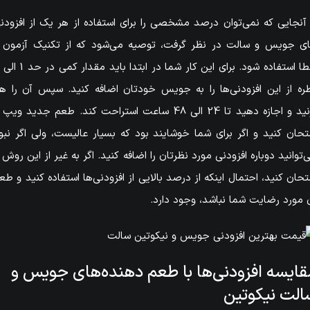
 آنجایی که نمی‌توان درصد مشخصی را برای استفاده از هر یک از افزودن
ی جویس و سالت در نظر گرفت، توصیه می‌شود که از تکنیک آزمون 
ره از این افزودنی‌ها را به جویس خودتان اضافه کنید. سپس آن را ه
بزنید و اجازه دهید تا 24 الی 48 ساعت استراحت کند. طعم جدید ویپ 
تحان کنید و اگر برای شما خوشایند بود که بسیار عالیست، ولی اگر نبو
‌توانید دوباره افزودنی مورد نظرتان را اضافه کنید. اگر به غیر از این روش ر
تحان کنید، احتمال اینکه از درصد بالایی از افزودنی‌ها استفاده کنید و طع
 مورد رضایت شما نباشد، وجود دارد.
قایسه افزودنی‌ها با طعم دهنده‌های جویس و
الت نیکوتین