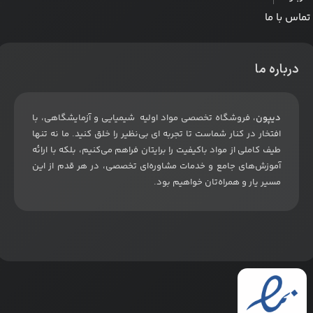
تماس با ما
درباره ما
دیپون
، فروشگاه تخصصی مواد اولیه شیمیایی و آزمایشگاهی، با
افتخار در کنار شماست تا تجربه ای بی‌نظیر را خلق کنید. ما نه تنها
طیف کاملی از مواد باکیفیت را برایتان فراهم می‌کنیم، بلکه با ارائه
آموزش‌های جامع و خدمات مشاوره‌ای تخصصی، در هر قدم از این
مسیر یار و همراه‌تان خواهیم بود
.