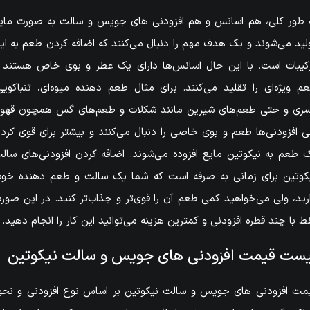
 طور کلی، هم اسانس و هم افزودنی های جویس و سالت به صورت مای
لید می‌شوند و یک هدف مهم را دنبال می‌کنند که اضافه کردن طعم به ای
کیبات است. با این حال اسانس‌ها دارای یک عطر و بوی خاص هستند 
م ویژه‌ای را تقلید می‌کنند. برای مثال طعم دهنده میوه‌ای، تنباکویی
ری و حتی طعم‌های شیرین مانند شکلات و طعم‌های گس همچون قهوه
ی افزودنی‌ها طعم و بوی خاصی را دنبال می‌کنند و بیشتر برای قوی کرد
 طعم به نیکوتین مایع افزوده می‌شوند. اضافه کردن افزودنی‌های سال
کوتین برای زمانی به صرفه است که شما یک سالت و طعم دهنده خو
رید، ولی می‌خواهید کمی طعم آن را قوی‌تر و جذاب‌تر کنید. در این صور
ط با چند قطره افزودنی و کمترین هزینه می‌توانید این کار را انجام دهید.
یست قیمت افزودنی های جویس و سالت نیکوتین
مت افزودنی های جویس و سالت نیکوتین بر اساس نوع افزودنی و نحو