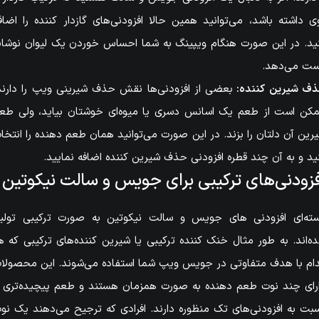
ی داشته باشد، می‌توانید همین حالا افزودنی‌های گازدار کننده را اضاف
ید. در این صورت هنگام ویپینگ به شما احساس خوردن یک لیوان نوشاب
ت می‌دهد.
ف شیرین کننده:
بعضی از افزودنی‌ها نقش حذف شیرینی ویپ را دارند
کن است از طعم یک اسانس دسری یا میوه‌ای خوشتان بیاید، ولی طع
رین آن دلتان را بزند. در این صورت می‌توانید همان طعم دهنده را انتخا
ید و به آن چند قطره افزودنی حذف شیرین کننده اضافه نمایید.
فزودنی‌های ترکیبی برای جویس و سالت نیکوتین
ته‌ای افزودنی های جویس و سالت نیکوتین به صورت ترکیبی تولی
ه‌اند. به طور مثال خنک کننده ترکیبی یا شیرین کننده‌های ترکیبی که ه
ام با هدف متفاوتی در جویس ویپ شما استفاده می‌شوند. این محصولا
رای چند نوت طعم دهنده به صورت همزمان هستند و طعم پیچیده‌تری ر
بت به افزودنی‌های تک منظوره دارند. افرادی که ترجیح می‌دهند یک نو