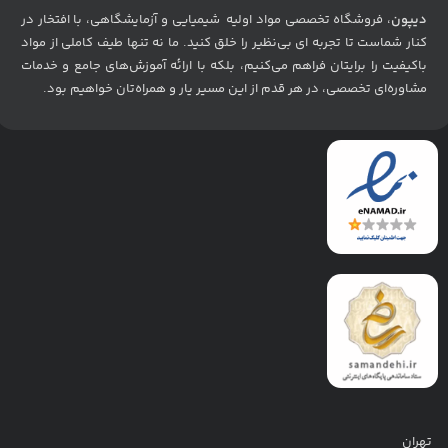
دیپون
، فروشگاه تخصصی مواد اولیه شیمیایی و آزمایشگاهی، با افتخار در
کنار شماست تا تجربه ای بی‌نظیر را خلق کنید. ما نه تنها طیف کاملی از مواد
باکیفیت را برایتان فراهم می‌کنیم، بلکه با ارائه آموزش‌های جامع و خدمات
مشاوره‌ای تخصصی، در هر قدم از این مسیر یار و همراه‌تان خواهیم بود
.
تهران