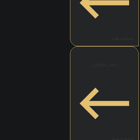
مشاهده همه
بیس نیکوتین
مشاهده همه