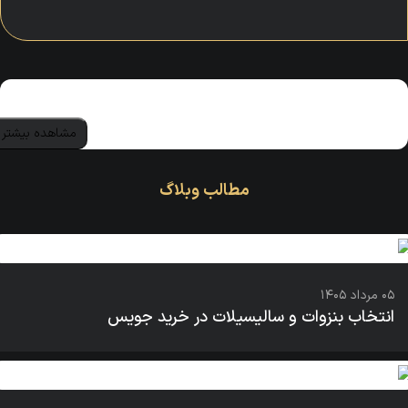
00
00
مشاهده بیشتر
مطالب وبلاگ
۰۵ مرداد ۱۴۰۵
انتخاب بنزوات و سالیسیلات در خرید جویس