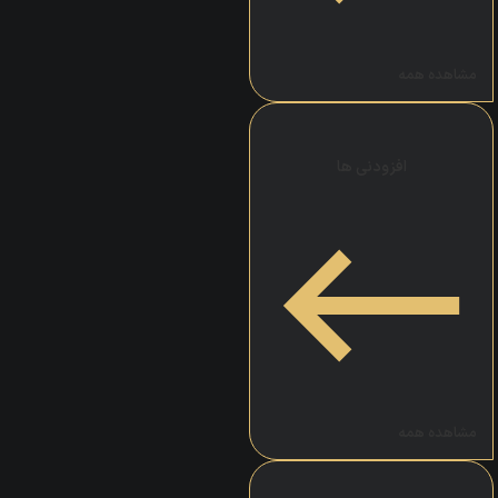
مشاهده همه
افزودنی ها
مشاهده همه