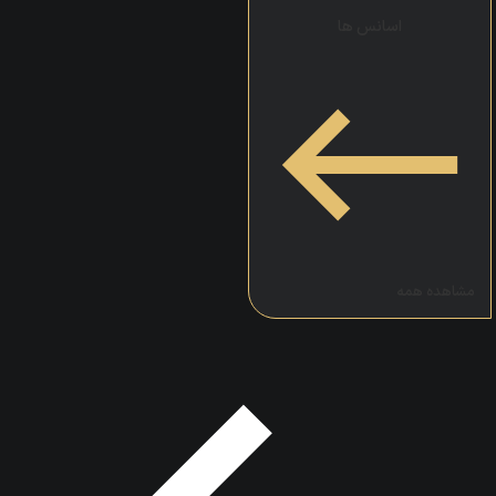
اسانس‌ ها
مشاهده همه