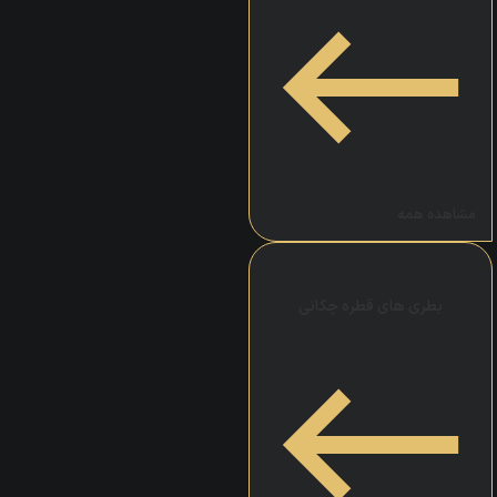
مشاهده همه
بطری های قطره چکانی