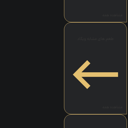
مشاهده همه
طعم های مشابه ویگاد
مشاهده همه