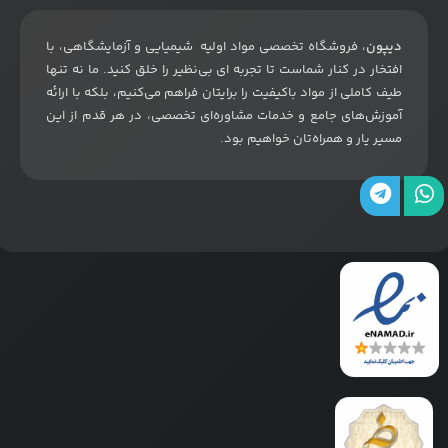
دیپون
، فروشگاه تخصصی مواد اولیه شیمیایی و آزمایشگاهی، با
افتخار در کنار شماست تا تجربه ای بی‌نظیر را خلق کنید. ما نه تنها
طیف کاملی از مواد باکیفیت را برایتان فراهم می‌کنیم، بلکه با ارائه
آموزش‌های جامع و خدمات مشاوره‌ای تخصصی، در هر قدم از این
مسیر یار و همراه‌تان خواهیم بود
.