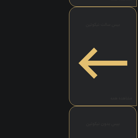
بیس سالت نیکوتین
مشاهده همه
بیس بدون نیکوتین