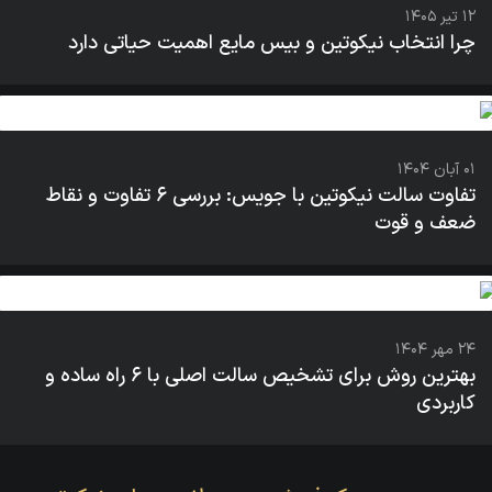
۱۲ تیر ۱۴۰۵
چرا انتخاب نیکوتین و بیس مایع اهمیت حیاتی دارد
۰۱ آبان ۱۴۰۴
تفاوت سالت نیکوتین با جویس: بررسی ۶ تفاوت و نقاط
ضعف و قوت
۲۴ مهر ۱۴۰۴
بهترین روش برای تشخیص سالت اصلی با ۶ راه ساده و
کاربردی