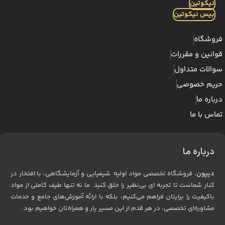
نیکوتین
بیس نیکوتین
فروشگاه
قوانین و مقررات
سوالات متداول
حریم خصوصی
درباره ما
تماس با ما
درباره ما
دیپون
، فروشگاه تخصصی مواد اولیه شیمیایی و آزمایشگاهی، با افتخار در
کنار شماست تا تجربه ای بی‌نظیر را خلق کنید. ما نه تنها طیف کاملی از مواد
باکیفیت را برایتان فراهم می‌کنیم، بلکه با ارائه آموزش‌های جامع و خدمات
مشاوره‌ای تخصصی، در هر قدم از این مسیر یار و همراه‌تان خواهیم بود
.