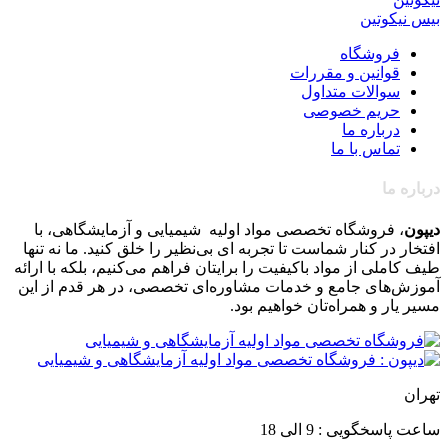
بیس نیکوتین
فروشگاه
قوانین و مقررات
سوالات متداول
حریم خصوصی
درباره ما
تماس با ما
درباره ما
دیپون
، فروشگاه تخصصی مواد اولیه شیمیایی و آزمایشگاهی، با
افتخار در کنار شماست تا تجربه ای بی‌نظیر را خلق کنید. ما نه تنها
طیف کاملی از مواد باکیفیت را برایتان فراهم می‌کنیم، بلکه با ارائه
آموزش‌های جامع و خدمات مشاوره‌ای تخصصی، در هر قدم از این
مسیر یار و همراه‌تان خواهیم بود
.
تهران
ساعت پاسخگویی : 9 الی 18