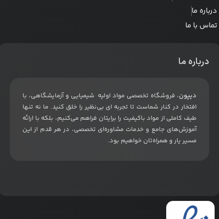
درباره ما
تماس با ما
درباره ما
دیپون
، فروشگاه تخصصی مواد اولیه شیمیایی و آزمایشگاهی، با
افتخار در کنار شماست تا تجربه ای بی‌نظیر را خلق کنید. ما نه تنها
طیف کاملی از مواد باکیفیت را برایتان فراهم می‌کنیم، بلکه با ارائه
آموزش‌های جامع و خدمات مشاوره‌ای تخصصی، در هر قدم از این
مسیر یار و همراه‌تان خواهیم بود
.