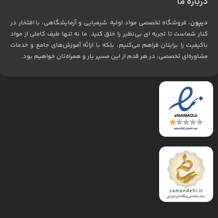
درباره ما
دیپون
، فروشگاه تخصصی مواد اولیه شیمیایی و آزمایشگاهی، با افتخار در
کنار شماست تا تجربه ای بی‌نظیر را خلق کنید. ما نه تنها طیف کاملی از مواد
باکیفیت را برایتان فراهم می‌کنیم، بلکه با ارائه آموزش‌های جامع و خدمات
مشاوره‌ای تخصصی، در هر قدم از این مسیر یار و همراه‌تان خواهیم بود
.