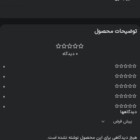
توضیحات محصول
0 دیدگاه
0
0
0
0
0
دیدگاهها
هیچ دیدگاهی برای این محصول نوشته نشده است.