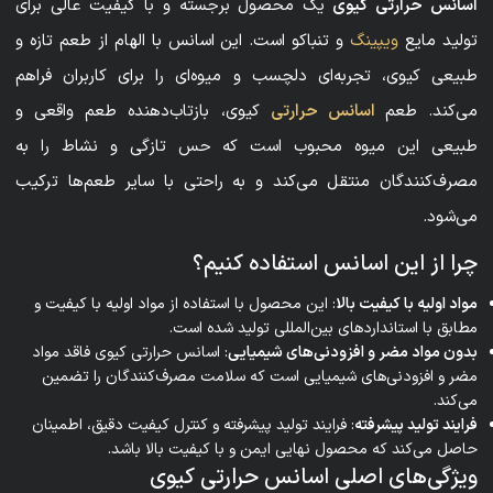
اسانس حرارتی کیوی
یک محصول برجسته و با کیفیت عالی برای
تولید مایع
ویپینگ
و تنباکو است. این اسانس با الهام از طعم تازه و
طبیعی کیوی، تجربه‌ای دلچسب و میوه‌ای را برای کاربران فراهم
می‌کند. طعم
اسانس حرارتی
کیوی، بازتاب‌دهنده طعم واقعی و
طبیعی این میوه محبوب است که حس تازگی و نشاط را به
مصرف‌کنندگان منتقل می‌کند و به راحتی با سایر طعم‌ها ترکیب
می‌شود.
چرا از این اسانس استفاده کنیم؟
مواد اولیه با کیفیت بالا
: این محصول با استفاده از مواد اولیه با کیفیت و
مطابق با استانداردهای بین‌المللی تولید شده است.
بدون مواد مضر و افزودنی‌های شیمیایی
: اسانس حرارتی کیوی فاقد مواد
مضر و افزودنی‌های شیمیایی است که سلامت مصرف‌کنندگان را تضمین
می‌کند.
فرایند تولید پیشرفته
: فرایند تولید پیشرفته و کنترل کیفیت دقیق، اطمینان
حاصل می‌کند که محصول نهایی ایمن و با کیفیت بالا باشد.
ویژگی‌های اصلی اسانس حرارتی کیوی