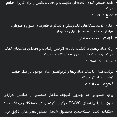
طعم طبیعی کیوی، تجربه‌ای دلچسب و رضایت‌بخش را برای کاربران فراهم
می‌کند.
تنوع در تولید
:
امکان تولید سیگارهای الکترونیکی و تنباکو با طعم‌های متنوع و میوه‌ای،
افزایش جذابیت محصول برای مشتریان.
افزایش رضایت مشتری
:
ارائه اسانس‌های با کیفیت بالا، به افزایش رضایت و وفاداری مشتریان کمک
می‌کند و برند شما را در بازار رقابتی تقویت می‌کند.
سهولت در استفاده
:
ترکیب آسان با سایر اسانس‌ها و فرمولاسیون‌های موجود در بازار، فرآیند
تولید را ساده‌تر می‌کند.
نحوه استفاده
برای دستیابی به بهترین نتیجه، مقدار مناسبی از اسانس حرارتی
کیوی را با پایه‌های PG/VG ترکیب کرده و در دستگاه ویپینگ خود
استفاده کنید. بسته‌بندی محصول شامل دستورالعمل‌های دقیق برای