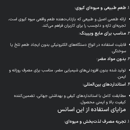
طعم طبیعی و میوه‌ای کیوی
:
ارائه طعمی اصیل و طبیعی که بازتاب‌دهنده طعم واقعی میوه کیوی است،
تجربه‌ای تازه و دلچسب را برای کاربران فراهم می‌کند.
مناسب برای مایع ویپینگ
:
قابلیت استفاده در انواع دستگاه‌های الکترونیکی بدون ایجاد طعم تلخ یا
سوختگی.
بدون مواد مضر
:
تولید شده بدون افزودنی‌های شیمیایی مضر، مناسب برای مصرف روزانه و
ایمن.
استانداردهای بین‌المللی
:
مطابقت کامل با استانداردهای کیفی و بهداشتی جهانی، تضمین‌کننده
کیفیت بالا و ایمنی محصول.
مزایای استفاده از این اسانس
تجربه مصرف لذت‌بخش و میوه‌ای
: