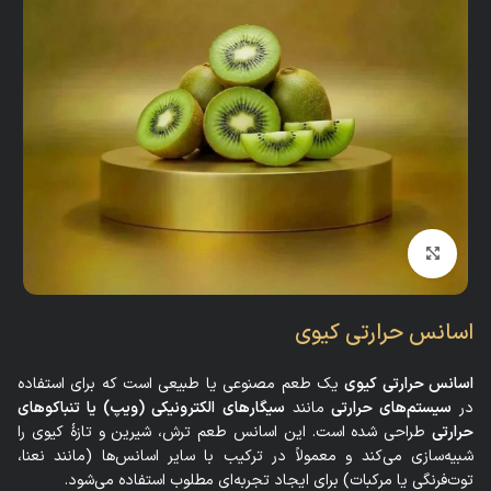
بزرگنمایی تصویر
اسانس حرارتی کیوی
اسانس حرارتی کیوی
یک طعم مصنوعی یا طبیعی است که برای استفاده
در
سیستم‌های حرارتی
مانند
سیگارهای الکترونیکی (ویپ) یا تنباکوهای
حرارتی
طراحی شده است. این اسانس طعم ترش، شیرین و تازهٔ کیوی را
شبیه‌سازی می‌کند و معمولاً در ترکیب با سایر اسانس‌ها (مانند نعنا،
توت‌فرنگی یا مرکبات) برای ایجاد تجربه‌ای مطلوب استفاده می‌شود.