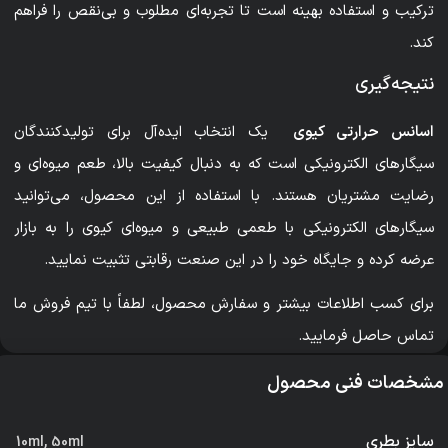
ترکیب و استفاده بهینه است تا تجربه‌ای مطلوب و بی‌نقص را فراهم
کند.
نتیجه‌گیری
اسانس حرارتی کیوی
یک انتخاب ایده‌آل برای تولیدکنندگان
سیگارهای الکترونیکی است که به دنبال کیفیت بالا، طعم میوه‌ای و
رضایت مشتریان هستند. با استفاده از این محصول، می‌توانید
سیگارهای الکترونیکی با طعمی طبیعی و میوه‌ای کیوی را به بازار
عرضه کرده و جایگاه خود را در این صنعت رقابتی تثبیت نمایید.
برای کسب اطلاعات بیشتر و سفارش محصول، لطفاً با تیم فروش ما
تماس حاصل فرمایید.
مشخصات فنی محصول
سایز بطری
10ml
,
50ml