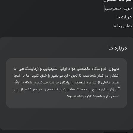
حریم خصوصی
درباره ما
تماس با ما
درباره ما
دیپون
، فروشگاه تخصصی مواد اولیه شیمیایی و آزمایشگاهی، با
افتخار در کنار شماست تا تجربه ای بی‌نظیر را خلق کنید. ما نه تنها
طیف کاملی از مواد باکیفیت را برایتان فراهم می‌کنیم، بلکه با ارائه
آموزش‌های جامع و خدمات مشاوره‌ای تخصصی، در هر قدم از این
مسیر یار و همراه‌تان خواهیم بود
.