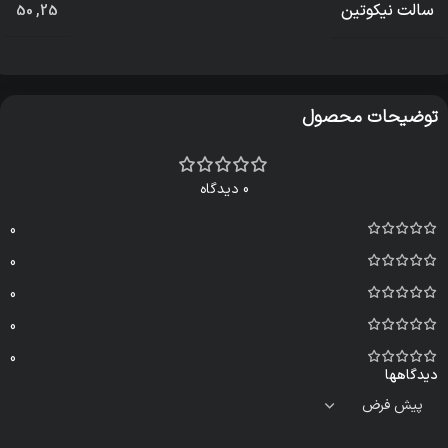
سالت نیکوتین
50
,
25
توضیحات محصول
0 دیدگاه
0
0
0
0
0
دیدگاهها