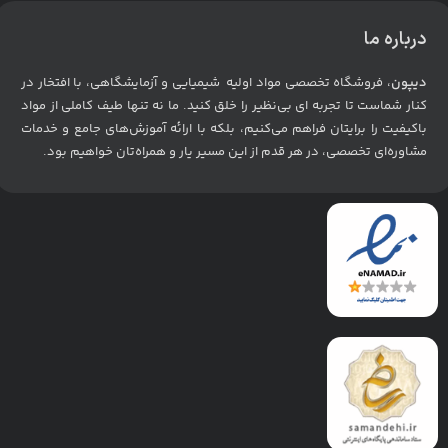
درباره ما
دیپون
، فروشگاه تخصصی مواد اولیه شیمیایی و آزمایشگاهی، با افتخار در
کنار شماست تا تجربه ای بی‌نظیر را خلق کنید. ما نه تنها طیف کاملی از مواد
باکیفیت را برایتان فراهم می‌کنیم، بلکه با ارائه آموزش‌های جامع و خدمات
مشاوره‌ای تخصصی، در هر قدم از این مسیر یار و همراه‌تان خواهیم بود
.