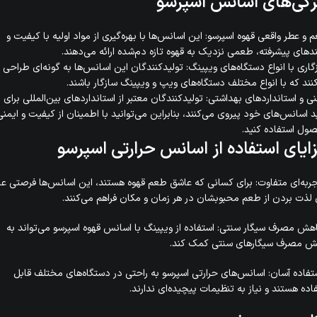
ژگی‌های اسانس اسپرسو
و عطر واقعی قهوه اسپرسو: این اسانس‌ها با بهره‌گیری از مواد اولیه با کیفیت و
ندهای پیشرفته، طعمی نزدیک به قهوه تازه دم‌شده ارائه می‌دهند.
اری با انواع دستگاه‌های ویپینگ: تولیدکنندگان این اسانس‌ها به گونه‌ای طراحی
نند که با انواع مختلف دستگاه‌های ویپ و ویپینگ سازگار باشند.
ی و استانداردهای بهداشتی: تولیدکنندگان معتبر از استانداردهای بین‌المللی برای
د اسانس‌های خود پیروی می‌کنند، بنابراین می‌توانید با اطمینان از کیفیت و ایمنی
ل استفاده کنید.
ایای استفاده از اسانس حرارتی اسپرسو
ربه‌ای متفاوت: برای کسانی که عاشق طعم قهوه هستند، این اسانس‌ها فرصتی عا
 لذت بردن از طعم محبوبشان در هر زمان و مکان فراهم می‌کنند.
هش مصرف سیگار سنتی: استفاده از ویپینگ با اسانس قهوه اسپرسو می‌تواند به
ش مصرف سیگارهای سنتی کمک کند.
تفاده آسان: اسانس‌های حرارتی اسپرسو به راحتی در دستگاه‌های مختلف قابل
اده هستند و نیاز به تنظیمات پیچیده‌ای ندارند.