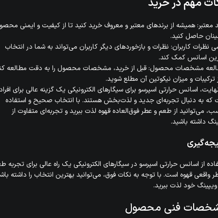
ات مهم در خرید
 معتبر: همیشه از برندهای معتبر و معروف خرید کنید تا از کیفیت و ایمنی محصو
نان حاصل کنید.
ی نظرات کاربران: نظرات و بازخوردهای دیگر کاربران می‌تواند به شما در انتخاب
رین اسانس کمک کند.
لعه مشخصات محصول: قبل از خرید، مشخصات محصول را به دقت مطالعه کنی
ز ترکیبات و میزان نیکوتین آن مطلع شوید.
هایت، اسانس حرارتی اسپرسو برای سیگارهای الکترونیکی یک گزینه عالی برای افرا
که به دنبال تجربه‌ای جدید و لذت‌بخش هستند. با انتخاب صحیح و استفاده
ب، می‌توانید از طعم و عطر فوق‌العاده قهوه لذت ببرید و تجربه‌ای متفاوت از
نگ داشته باشید.
جه‌گیری
اده از اسانس حرارتی اسپرسو در سیگارهای الکترونیکی یک راه عالی برای تجربه ط
ر واقعی قهوه است. با توجه به نکات فوق، می‌توانید بهترین انتخاب را داشته باش
 ویپینگ خود لذت ببرید.
خصات فنی محصول