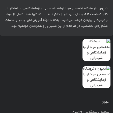
دیپون
، فروشگاه تخصصی مواد اولیه شیمیایی و آزمایشگاهی، با افتخار در
کنار شماست تا تجربه ای بی‌نظیر را خلق کنید. ما نه تنها طیف کاملی از مواد
باکیفیت را برایتان فراهم می‌کنیم، بلکه با ارائه آموزش‌های جامع و خدمات
مشاوره‌ای تخصصی، در هر قدم از این مسیر یار و همراه‌تان خواهیم بود
.
تهران
ساعت پاسخگویی : 9 الی 18