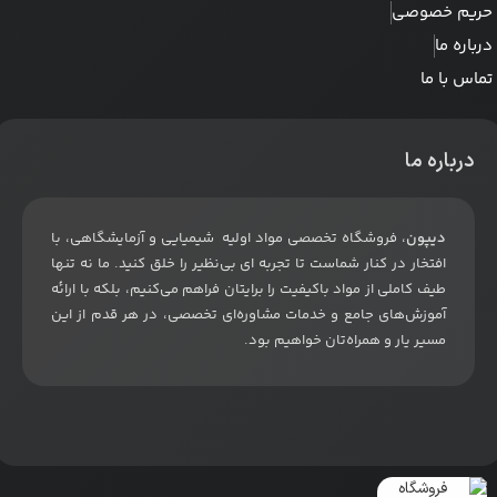
حریم خصوصی
درباره ما
تماس با ما
درباره ما
دیپون
، فروشگاه تخصصی مواد اولیه شیمیایی و آزمایشگاهی، با
افتخار در کنار شماست تا تجربه ای بی‌نظیر را خلق کنید. ما نه تنها
طیف کاملی از مواد باکیفیت را برایتان فراهم می‌کنیم، بلکه با ارائه
آموزش‌های جامع و خدمات مشاوره‌ای تخصصی، در هر قدم از این
مسیر یار و همراه‌تان خواهیم بود
.