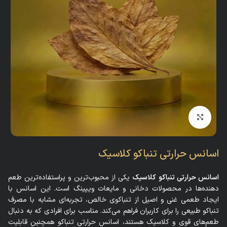
بزرگنمایی تصویر
اسانس حرارتی تنباکو کلاسیک
اسانس حرارتی تنباکو کلاسیک
یکی از محبوب‌ترین و پراستفاده‌ترین طعم‌
دهنده‌ها در محصولات دخانی و مایعات ویپینگ است. این اسانس با
ایجاد طعمی غنی و اصیل از تنباکوی خالص، تجربه‌ای مشابه با مصرف
تنباکو طبیعی را برای کاربران فراهم می‌کند. مناسب برای افرادی که به دنبال
طعم‌های قوی و کلاسیک هستند، اسانس حرارتی تنباکو همچنین قابلیت