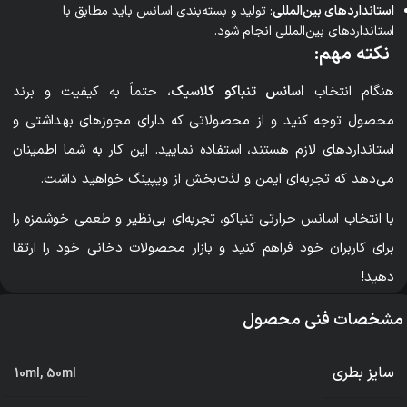
استانداردهای بین‌المللی
: تولید و بسته‌بندی اسانس باید مطابق با
استانداردهای بین‌المللی انجام شود.
نکته مهم
:
هنگام انتخاب
اسانس تنباکو
کلاسیک
، حتماً به کیفیت و برند
محصول توجه کنید و از محصولاتی که دارای مجوزهای بهداشتی و
استانداردهای لازم هستند، استفاده نمایید. این کار به شما اطمینان
می‌دهد که تجربه‌ای ایمن و لذت‌بخش از ویپینگ خواهید داشت.
با انتخاب اسانس حرارتی تنباکو، تجربه‌ای بی‌نظیر و طعمی خوشمزه را
برای کاربران خود فراهم کنید و بازار محصولات دخانی خود را ارتقا
دهید!
مشخصات فنی محصول
سایز بطری
10ml
,
50ml