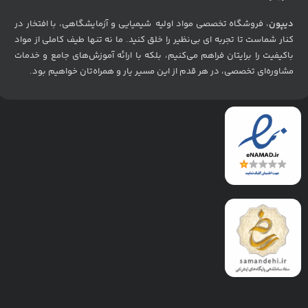
دیپون
، فروشگاه تخصصی مواد اولیه شیمیایی و آزمایشگاهی، با افتخار در
کنار شماست تا تجربه ای بی‌نظیر را خلق کنید. ما نه تنها طیف کاملی از مواد
باکیفیت را برایتان فراهم می‌کنیم، بلکه با ارائه آموزش‌های جامع و خدمات
مشاوره‌ای تخصصی، در هر قدم از این مسیر یار و همراه‌تان خواهیم بود
.