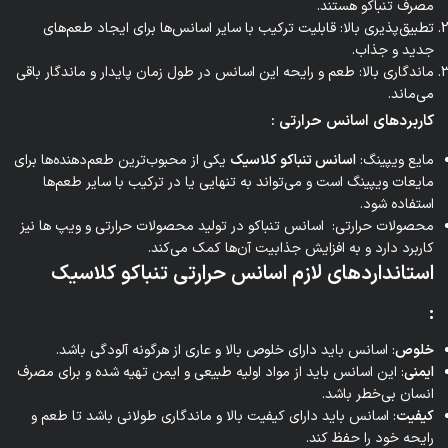
مصرف تنباکو هستند.
تطبیق‌پذیری بالا: قابلیت ترکیب با سایر اسانس‌ها برای ایجاد طعم‌های
جدید و جذاب.
ماندگاری بالا: طعم و رایحه این اسانس در طول زمان پایدار و ماندگار باقی
می‌ماند.
کاربردهای اسانس حرارتی
:
مایع ویپینگ:
اسانس تنباکو کلاسیک
یکی از محبوب‌ترین طعم‌دهنده‌ها برای
مایعات ویپینگ است و می‌تواند به تنهایی یا در ترکیب با سایر طعم‌ها
استفاده شود.
محصولات حرارتی: اسانس تنباکو در تولید محصولات حرارتی و ویپ ها نیز
کاربرد دارد و به افزایش جذابیت آن‌ها کمک می‌کند.
استانداردهای لازم اسانس حرارتی تنباکو کلاسیک
:
خلوص
: اسانس باید دارای خلوص بالا و عاری از هرگونه آلودگی باشد.
ایمنی
: این اسانس باید از مواد اولیه طبیعی و ایمن تهیه شده و برای مصرف
انسان بی‌خطر باشد.
کیفیت
: اسانس باید دارای کیفیت بالا و ماندگاری طولانی باشد تا طعم و
رایحه خود را حفظ کند.