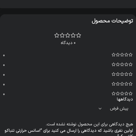
توضیحات محصول
0 دیدگاه
0
0
0
0
0
دیدگاهها
هیچ دیدگاهی برای این محصول نوشته نشده است.
اولین نفری باشید که دیدگاهی را ارسال می کنید برای “اسانس حرارتی تنباکو