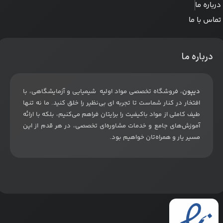
درباره ما
تماس با ما
درباره ما
دیپون
، فروشگاه تخصصی مواد اولیه شیمیایی و آزمایشگاهی، با
افتخار در کنار شماست تا تجربه ای بی‌نظیر را خلق کنید. ما نه تنها
طیف کاملی از مواد باکیفیت را برایتان فراهم می‌کنیم، بلکه با ارائه
آموزش‌های جامع و خدمات مشاوره‌ای تخصصی، در هر قدم از این
مسیر یار و همراه‌تان خواهیم بود
.