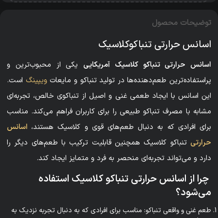
توضیحات محصول
اسانس حرارتی تنباکوکلاسیک
اسانس حرارتی تنباکو کلاسیک آمریکایی
یکی از محبوب‌ترین و
پراستفاده‌ترین طعم‌دهنده‌ها در تولید تنباکو و مایعات
ویپینگ
است.
این اسانس با ایجاد طعمی غنی و اصیل از تنباکوی خالص، تجربه‌ای
مشابه با مصرف تنباکو طبیعی را برای کاربران فراهم می‌کند. مناسب
برای افرادی که به دنبال طعم‌های قوی و کلاسیک هستند،
اسانس
حرارتی
تنباکو کلاسیک همچنین قابلیت ترکیب با طعم‌های دیگر را
دارد و می‌تواند تجربه‌ای منحصر به فرد و متمایز ایجاد کند.
چرا از اسانس حرارتی تنباکو کلاسیک استفاده
می‌شود؟
طعم غنی و واقعی تنباکو: مناسب برای افرادی که به دنبال تجربه نزدیک به