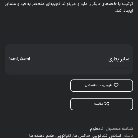
ترکیب با طعم‌های دیگر را دارد و می‌تواند تجربه‌ای منحصر به فرد و متمایز
ایجاد کند.
سایز بطری
10ml
,
50ml
افزودن به علاقه مندی
مقایسه
شناسه محصول:
نامعلوم
دسته:
اسانس تنباکویی
,
اسانس‌ ها
,
تنباکویی
,
طعم دهنده ها