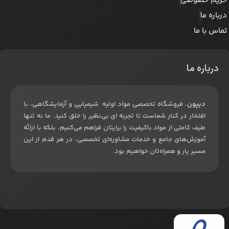
حریم خصوصی
درباره ما
تماس با ما
درباره ما
دیپون
، فروشگاه تخصصی مواد اولیه شیمیایی و آزمایشگاهی، با
افتخار در کنار شماست تا تجربه ای بی‌نظیر را خلق کنید. ما نه تنها
طیف کاملی از مواد باکیفیت را برایتان فراهم می‌کنیم، بلکه با ارائه
آموزش‌های جامع و خدمات مشاوره‌ای تخصصی، در هر قدم از این
مسیر یار و همراه‌تان خواهیم بود
.