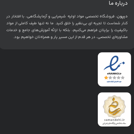
درباره ما
دیپون
، فروشگاه تخصصی مواد اولیه شیمیایی و آزمایشگاهی، با افتخار در
کنار شماست تا تجربه ای بی‌نظیر را خلق کنید. ما نه تنها طیف کاملی از مواد
باکیفیت را برایتان فراهم می‌کنیم، بلکه با ارائه آموزش‌های جامع و خدمات
مشاوره‌ای تخصصی، در هر قدم از این مسیر یار و همراه‌تان خواهیم بود
.