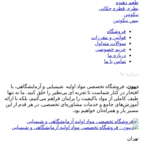
طعم دهنده
بطری قطره چکانی
نیکوتین
بیس نیکوتین
فروشگاه
قوانین و مقررات
سوالات متداول
حریم خصوصی
درباره ما
تماس با ما
درباره ما
دیپون
، فروشگاه تخصصی مواد اولیه شیمیایی و آزمایشگاهی، با
افتخار در کنار شماست تا تجربه ای بی‌نظیر را خلق کنید. ما نه تنها
طیف کاملی از مواد باکیفیت را برایتان فراهم می‌کنیم، بلکه با ارائه
آموزش‌های جامع و خدمات مشاوره‌ای تخصصی، در هر قدم از این
مسیر یار و همراه‌تان خواهیم بود
.
تهران