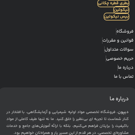
بطری قطره چکانی
نیکوتین
بیس نیکوتین
فروشگاه
قوانین و مقررات
سوالات متداول
حریم خصوصی
درباره ما
تماس با ما
درباره ما
دیپون
، فروشگاه تخصصی مواد اولیه شیمیایی و آزمایشگاهی، با افتخار در
کنار شماست تا تجربه ای بی‌نظیر را خلق کنید. ما نه تنها طیف کاملی از مواد
باکیفیت را برایتان فراهم می‌کنیم، بلکه با ارائه آموزش‌های جامع و خدمات
مشاوره‌ای تخصصی، در هر قدم از این مسیر یار و همراه‌تان خواهیم بود
.