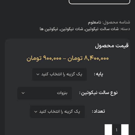
شناسه محصول:
نامعلوم
دسته:
شات سالت نیکوتین
,
شات نیکوتین
,
نیکوتین ها
قیمت محصول
8,400,000
تومان
–
900,000
تومان
پایه
نوع سالت نیکوتین
تعداد