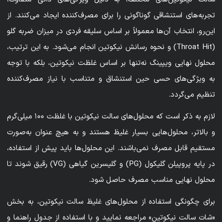
تجربه‌های استنشاقی گوناگونی را برای مصرف‌کننده ایجاد می‌کنند. از
این‌رو، انتخاب آن‌ها معمولاً بر اساس سلیقه فردی در میزان ضربه گلو
(Throat Hit) و نحوه رسانش نیکوتین انجام می‌شود. به این ترتیب،
محلول نهایی ویپینگ نه‌تنها بر اساس غلظت نیکوتین، بلکه با توجه
به ویژگی‌های حسی حین استنشاق و متناسب با نیاز مصرف‌کننده
تنظیم می‌گردد.
لازم به ذکر است که محلول‌های سالت نیکوتین با غلظت ۱۰۰ میلی‌گرم
و بالاتر، محلول‌هایی بسیار غلیظ هستند و به هیچ عنوان به‌صورت
مستقیم قابل مصرف نمی‌باشند. این محلول‌ها باید پیش از استفاده،
در پایه پروپیلن گلیکول (PG) و گلیسرین گیاهی (VG) رقیق شوند تا
محلول نهایی مناسب مصرف حاصل شود.
برای چگونگی استفاده از محلول‌های غلیظ سالت نیکوتین، به بخش
«شات سالت نیکوتین» مراجعه نمایید و با استفاده از جدول راهنما و