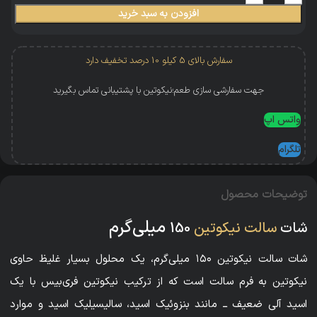
افزودن به سبد خرید
سفارش بالای 5 کیلو 10 درصد تخفیف دارد
جهت سفارشی سازی طعم؛نیکوتین با پشتیبانی تماس بگیرید
واتس اپ
تلگرام
توضیحات محصول
میلی‌گرم
شات
سالت نیکوتین
150
شات سالت نیکوتین ۱۵۰ میلی‌گرم، یک محلول بسیار غلیظ حاوی
نیکوتین به فرم سالت است که از ترکیب نیکوتین فری‌بیس با یک
اسید آلی ضعیف ــ مانند بنزوئیک اسید، سالیسیلیک اسید و موارد