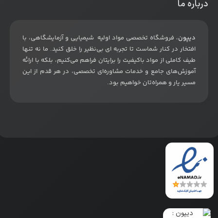
درباره ما
دیپون
، فروشگاه تخصصی مواد اولیه شیمیایی و آزمایشگاهی، با
افتخار در کنار شماست تا تجربه ای بی‌نظیر را خلق کنید. ما نه تنها
طیف کاملی از مواد باکیفیت را برایتان فراهم می‌کنیم، بلکه با ارائه
آموزش‌های جامع و خدمات مشاوره‌ای تخصصی، در هر قدم از این
مسیر یار و همراه‌تان خواهیم بود
.