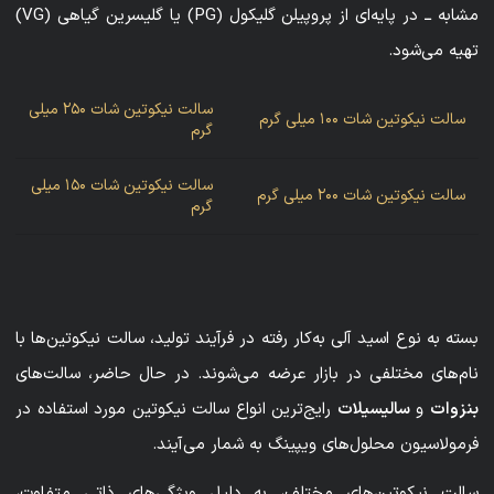
مشابه ــ در پایه‌ای از پروپیلن گلیکول (PG) یا گلیسرین گیاهی (VG)
تهیه می‌شود.
سالت نیکوتین شات ۲۵۰ میلی
سالت نیکوتین شات ۱۰۰ میلی گرم
گرم
سالت نیکوتین شات ۱۵۰ میلی
سالت نیکوتین شات ۲۰۰ میلی گرم
گرم
بسته به نوع اسید آلی به‌کار رفته در فرآیند تولید، سالت نیکوتین‌ها با
نام‌های مختلفی در بازار عرضه می‌شوند. در حال حاضر، سالت‌های
بنزوات
و
سالیسیلات
رایج‌ترین انواع سالت نیکوتین مورد استفاده در
فرمولاسیون محلول‌های ویپینگ به شمار می‌آیند.
سالت نیکوتین‌های مختلف، به دلیل ویژگی‌های ذاتی متفاوت،