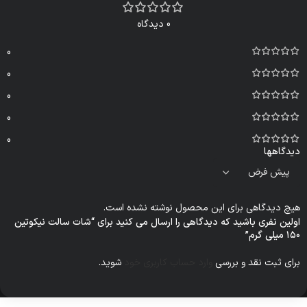
0 دیدگاه
0
0
0
0
0
دیدگاهها
هیچ دیدگاهی برای این محصول نوشته نشده است.
اولین نفری باشید که دیدگاهی را ارسال می کنید برای “شات سالت نیکوتین
۱۵۰ میلی گرم”
برای ثبت نقد و بررسی
وارد حساب کاربری خود
شوید.