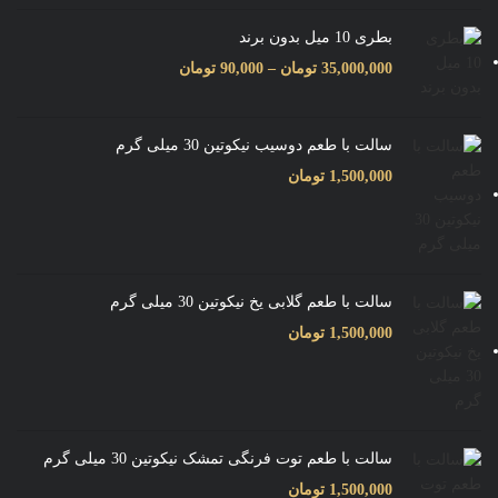
بطری 10 میل بدون برند
35,000,000
تومان
–
90,000
تومان
سالت با طعم دوسیب نیکوتین 30 میلی گرم
1,500,000
تومان
سالت با طعم گلابی یخ نیکوتین 30 میلی گرم
1,500,000
تومان
سالت با طعم توت فرنگی تمشک نیکوتین 30 میلی گرم
1,500,000
تومان