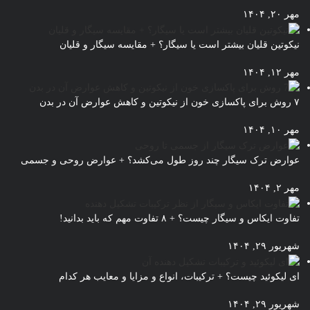
مهر ۲۰, ۱۴۰۴
نیکوتین قلیان بیشتر است یا سیگار؟ + مقایسه سیگار و قلیان
مهر ۱۲, ۱۴۰۴
۷ روش برای پاکسازی خون از نیکوتین و کاهش عوارض آن در بدن
مهر ۱۰, ۱۴۰۴
عوارض ترک سیگار چند روز طول می‌کشد؟ + عوارض روحی و جسمی
مهر ۲, ۱۴۰۴
تفاوت ایکاس و سیگار چیست؟ + ۸ تفاوت مهم که باید بدانید!
شهریور ۲۹, ۱۴۰۴
ای لیکوئید چیست؟ + ترکیبات، انواع و مزایا و معایب هر کدام
شهریور ۲۹, ۱۴۰۴