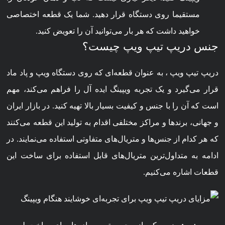
مستقیما روی دستگاه قرار دهید. شما یک قطعه اختصاصی
خواهید داشت که هر بار می‌توانید آن را تعویض کنید.
جنس دریپ تیپ ویپ چیست؟
دریپ تیپ ویپ ، به عنوان قطعه‌ای که روی دستگاه ویپ و پاد ماد
قرار می‌گیرد و یک تجربه ویپینگ ایده آل را فراهم می‌کند، مهم
است که آن را با جنس و کیفیت بسیار بالا تهیه کنید. در بازار ایران
و جهانی، برندها و مراکز مختلفی اقدام به تولید این قطعه می‌کنند
که هر کدام از جنس‌ها و متریال‌های متفاوتی استفاده می‌نمایند. در
ادامه به متداول‌ترین متریال‌های قابل استفاده برای ساخت این
قطعات اشاره می‌کنیم.