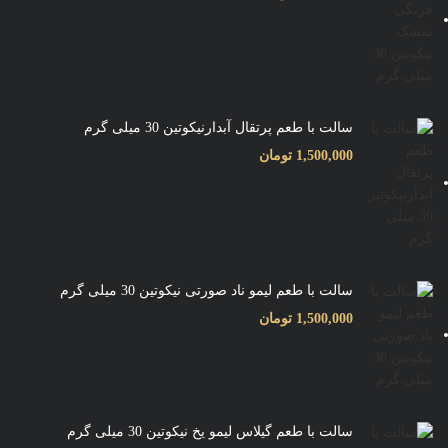
سالت با طعم پرتقال آبدارنیکوتین 30 میلی گرم
1,500,000
تومان
سالت با طعم لیمو ناد صورتی نیکوتین 30 میلی گرم
1,500,000
تومان
سالت با طعم گیلاس لیمو یخ نیکوتین 30 میلی گرم