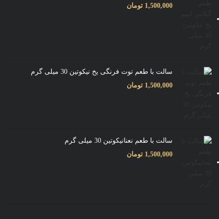
1,500,000
تومان
سالت با طعم توت فرنگی یخ نیکوتین 30 میلی گرم
1,500,000
تومان
سالت با طعم نعنانیکوتین 30 میلی گرم
1,500,000
تومان