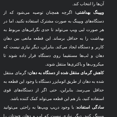
آن‌ها را انتخاب کند.
ویپینگ بهداشتی:
اگرچه همچنان توصیه می‌شود که از
دستگاه‌های ویپینگ به صورت مشترک استفاده نکنید، اما در
هر صورت لبی ویپ می‌تواند تا حدی نگرانی‌های مربوط به
بهداشت را به حداقل برساند. این قطعه مانعی بین دهان
کاربر و دستگاه ایجاد می‌کند. بنابراین، دیگر نیازی نیست که
دهان و لب‌ها مستقیما روی دستگاه قرار داده شوند تا
میکروب‌ها و باکتری‌ها منتقل شوند.
کاهش گرمای منتقل شده از دستگاه به دهان:
گرمای منتقل
شده به دهان از طریق اتومایزر دستگاه با وجود این قطعه به
حداقل می‌رسد. بنابراین، حتی اگر از دستگاه‌های قوی
استفاده کنید، باز هم این قطعه می‌تواند کمک کننده باشد.
سادگی استفاده
: با وجود دریپ ویپ‌ها به راحتی می‌توانید
ویپینگ کنید. دیگر نیازی نیست که لب و دهان خودتان را