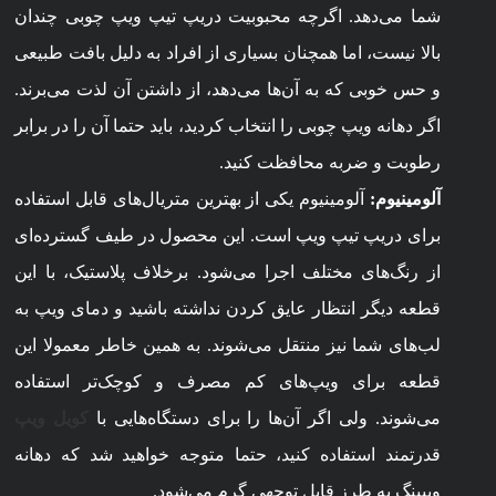
شما می‌دهد. اگرچه محبوبیت دریپ تیپ ویپ چوبی چندان
بالا نیست، اما همچنان بسیاری از افراد به دلیل بافت طبیعی
و حس خوبی که به آن‌ها می‌دهد، از داشتن آن لذت می‌برند.
اگر دهانه ویپ چوبی را انتخاب کردید، باید حتما آن را در برابر
رطوبت و ضربه محافظت کنید.
آلومینیوم:
آلومینیوم یکی از بهترین متریال‌های قابل استفاده
برای دریپ تیپ ویپ است. این محصول در طیف گسترده‌ای
از رنگ‌های مختلف اجرا می‌شود. برخلاف پلاستیک، با این
قطعه دیگر انتظار عایق کردن نداشته باشید و دمای ویپ به
لب‌های شما نیز منتقل می‌شوند. به همین خاطر معمولا این
قطعه برای ویپ‌های کم مصرف و کوچک‌تر استفاده
می‌شوند. ولی اگر آن‌ها را برای دستگاه‌هایی با
کویل ویپ
قدرتمند استفاده کنید، حتما متوجه خواهید شد که دهانه
ویپینگ به طرز قابل توجهی گرم می‌شود.