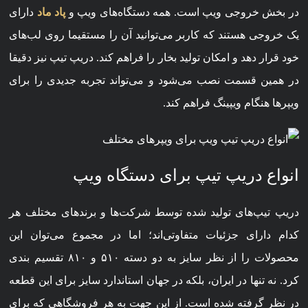
در بخش خروجی ویپ است. همه دستگاه‌های ویپ و
پاد ماد
دارای
یک خروجی هستند که کاربر می‌توانید آن را مستقیما روی لب‌های
خود قرار دهد و امکان تولید بخار را فراهم کند. دریپ تیپ نیز دقیقا
در همین قسمت نصب می‌شود و می‌تواند تجربه جدیدی را برای
ویپرها هنگام ویپینگ فراهم کند.
انواع دریپ تیپ برای دستگاه ویپ
دریپ تیپ‌های تولید شده توسط شرکت‌ها و برندهای مختلف هر
کدام دارای جزئیات متفاوتی‌اند؛ اما در مجموع می‌توان این
محصولات را از نظر سایز به دو دسته ۵۱۰ و ۸۱۰ تقسیم بندی
کرد. نه تنها در ایران، بلکه در جهان استاندارد سایز برای این قطعه
در نظر گرفته شده است. از این جهت به هر فروشگاهی که برای