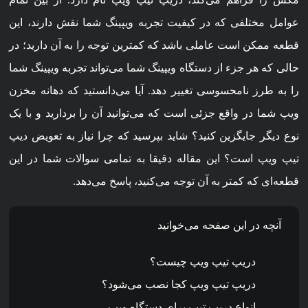
عوامل مختلفی که در کیفیت تجربه ویپینگ شما نقش دارند، این
قطعه ممکن است عاملی باشد که کمترین توجه را به آن دارید؛ در
حالی که هر جزء از دستگاه ویپینگ شما می‌تواند تجربه ویپینگ شما
را به طرز نامحسوسی تغییر دهد. آیا می‌دانستید که دهانه مخزن
ویپ شما در واقع جزئی است که می‌توانید آن را بردارید و با یک
نوع دیگر جایگزین کنید؟ شاید بپرسید که چرا نیاز به تعویض دیپ
تیپ ویپ است؟ این مقاله دقیقا به تمامی سوالات شما در این
قطعه‌ای که کمتر به آن توجه می‌کنید، پاسخ می‌دهد.
آنچه در این صفحه می‌خوانید
دریپ تیپ ویپ چیست؟
دریپ تیپ ویپ کجا نصب می‌شود؟
انواع دریپ تیپ برای دستگاه ویپ