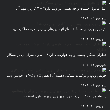
اتیل مالتول چیست و چه نقشی در ویپ دارد؟ + ۴ کاربرد مهم آن
شهریور ۲۹, ۱۴۰۴
اتومایزر ویپ چیست؟ + انواع اتومایزرهای ویپ و نحوه عملکرد آن‌ها
شهریور ۲۳, ۱۴۰۴
قطران سیگار چیست و چه عوارضی دارد؟ + جدول میزان آن در سیگار
شهریور ۲۱, ۱۴۰۴
جویس ویپ و ترکیبات تشکیل دهنده آن | نقش PG و VG در جویس ویپ
شهریور ۲۱, ۱۴۰۴
پاد ماد چیست؟ + انواع، مزایا و بهترین جویس قابل استفاده
شهریور ۲۰, ۱۴۰۴