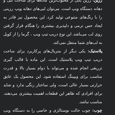
رزین:
رزین یکی از محبوب‌ترین ماده‌ها برای ساخت لبی و
دهانه دستگاه ویپ است. می‌توان لبی‌های دهانه ویپ رزینی
را با رنگ‌های متنوعی تولید کرد. این محصول نیز قادر به
ایجاد حس نرمی و دلپذیری بیشتری را هنگام قرار گرفتن
روی لب می‌باشد. این نوع دریپ تیپ ویپ ، گرما را از کویل
به لب‌های شما منتقل نمی‌کند.
پلاستیک:
یکی دیگر از متریال‌های پرکاربرد برای ساخت
دریپ تیپ ویپ پلاستیک است. این ماده با قالب گیری
تزریقی انجام شده و می‌تواند با دوام بسیار بالا و قدرت
مناسب برای ویپینگ استفاده شود. این محصول یک عایق
حرارتی بسیار عالی است، ولی ساختار رنگی ندارد و شاید
برای افرادی که ظاهر این قطعات اهمیت بیشتری می‌دهند،
مناسب نباشد.
چوب:
چوب حالت نوستالژی و خاصی را به دستگاه ویپ