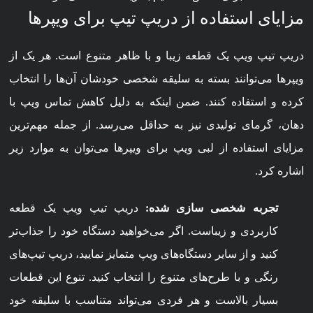
مزایای استفاده از دریپ تیپ برای ویپرها
دریپ تیپ ویپ یک قطعه زیبا و با ظاهر متنوع است. هر یک از
ویپرها می‌توانند بسته به سلیقه شخصی خودشان آن‌ها را انتخاب
کرده و استفاده کنند. ضمن اینکه به دلیل کاهش تماس ویپ با
دهان، گرمای تولیدی نیز به حداقل می‌رسد. از جمله مهم‌ترین
مزایای استفاده از لبی ویپ برای ویپرها می‌توان به موارد زیر
اشاره کرد.
تجربه شخصی سازی شده:
دریپ تیپ ویپ یک قطعه
کاربردی و زیباست. اگر می‌خواهید دستگاه خود را جذاب‌تر
کنید و از سایر دستگاه‌های ویپ متمایز نمایید، دریپ تیپ‌های
رنگی و با طرح‌های متنوع را انتخاب کنید. تنوع این قطعات
بسیار بالاست و هر فردی می‌تواند متناسب با سلیقه خود