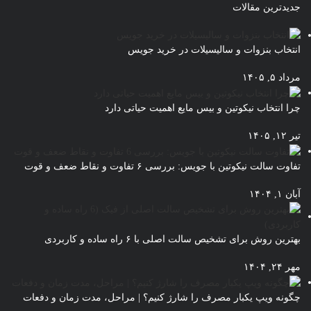
جدیدترین مقالات
انتخاب بنزوات و سالیسیلات در خرید جویس
مرداد ۵, ۱۴۰۵
چرا انتخاب نیکوتین و بیس مایع اهمیت حیاتی دارد
تیر ۱۲, ۱۴۰۵
تفاوت سالت نیکوتین با جویس: بررسی ۶ تفاوت و نقاط ضعف و قوت
آبان ۱, ۱۴۰۴
بهترین روش برای تشخیص سالت اصلی با ۶ راه ساده و کاربردی
مهر ۲۴, ۱۴۰۴
چگونه ویپ یکبار مصرف را شارژ کنیم؟ | مراحل، مدت زمان و دفعات