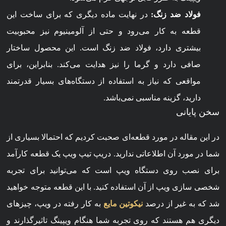
فولاد ضد زنگ:
در نهایت ماده دیگری که برای ساخت این
قطعه به کار می‌رود و حتی از آلومینیوم نیز محبوبیت
بیشتری دارد، فولاد ضد زنگ است. این محصول ساختار
صافی دارد و گرما را نیز هدایت می‌کند. بنابراین، برای
مواقعی که نیاز به استفاده از دستگاه‌های بسیار قدرتمند
دارید، گزینه مناسبی نمی‌باشد.
سخن پایانی
در این مقاله در مورد قطعه‌ای صحبت کردیم که احتمالا بسیاری از
شما در مورد آن اطلاعاتی ندارید. دریپ تیپ ویپ یک قطعه کارآمد
برای نصب روی دستگاه ویپ است که می‌توانید برای تجربه
شخصی سازی ویپ از آن استفاده کنید. با این قطعه متوجه خواهید
شد که به غیر از درصد
نیکوتین مایع
به کار رفته در ویپ، چیزهای
دیگری هم هستند که روی تجربه شما هنگام ویپینگ تاثیرگذارند و