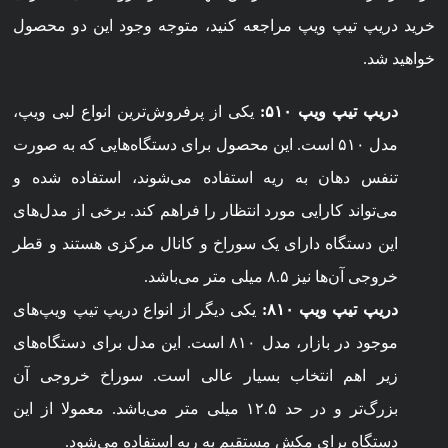
خرید دریپ تیپ ویپ مراجعه کنید، متوجه وجود این دو محصول
خواهید شد.
دریپ تیپ ویپ ۵۱۰:
یکی از پرفروش‌ترین انواع لبی ویپ،
مدل ۵۱۰ است. این محصول برای دستگاه‌هایی که به صورت
تنفس دهان به ریه استفاده می‌شوند، استفاده شده و
می‌تواند کارایی مورد انتظار را فراهم کند. برخی از مدل‌های
این دستگاه دارای یک سوراخ و کانال مرکزی هستند و قطر
خروجی آن‌ها نیز ۸.۵ میلی متر می‌باشد.
دریپ تیپ ویپ ۸۱۰:
یکی دیگر از انواع دریپ تیپ ویپ‌های
موجود در بازار، مدل ۸۱۰ است. این مدل برای دستگاه‌های
زیر اهم انتخاب بسیار عالی است. سوراخ خروجی آن
بزرگ‌تر و در حد ۱۲.۵ میلی متر می‌باشد. معمولا از این
دستگاه برای مکش مستقیم به ریه استفاده می‌شود.