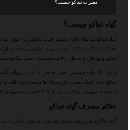
مضرات تنباکو چیست؟
گیاه تنباکو چیست؟
گیاه تنباکو یک گیاه حاوی نیکوتین است. نیکوتین به عنوان یک م
تنباکو وجود دارد و حداقل ۲۵۰ ماده شیمیایی مضر شناخته شده‌اند.
از این ۲۵۰ ماده شیمیایی
تنباکو عامل اصلی بسیاری از سرطان‌ها و بیماری‌های قلبی و 
و مصرف می‌شود. تنباکو در بیش از ۱۲۵ کشور تولید می‌شود که چین، هند و برزیل رتبه دار تولید کنندگان گیاه تنباکو هستند.
علائم مصرف گیاه تنباکو
گیاه تنباکو با هر روشی که مصرف شود، می‌تواند علائم خاصی را 