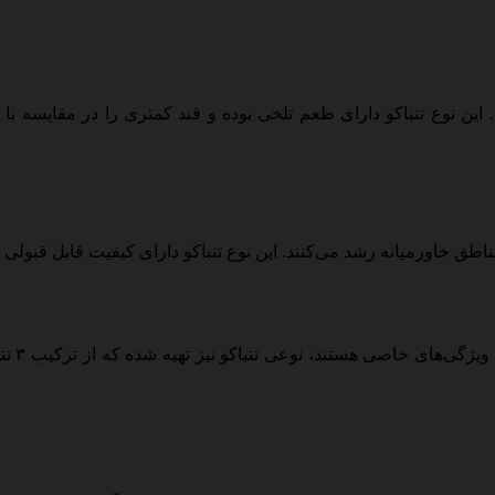
. این نوع تنباکو دارای طعم تلخی بوده و قند کمتری را در مقایسه با 
ق خاورمیانه رشد می‌کنند. این نوع تنباکو دارای کیفیت قابل قبولی بو
با توجه