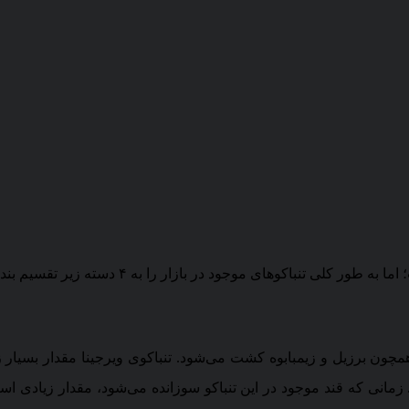
باکوهای موجود در بازار را به ۴ دسته زیر تقسیم بندی می‌کنند.
همچون برزیل و زیمبابوه کشت می‌شود. تنباکوی ویرجینا مقدار بسیار زی
زمانی که قند موجود در این تنباکو سوزانده می‌شود، مقدار زیادی اسی