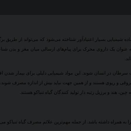
اده شیمیایی بسیار اعتیادآور شناخته می‌شود که می‌تواند از طریق برگ‌
 مضر، حداقل ۶۰ ماده می‌توانند باعث سرطان در انسان شوند. این مواد شیمیایی دلیل
عروقی و ریوی هستند و از همین جهت نباید بیش از اندازه مصرف شوند.
به همراه داشته باشد. از جمله مهم‌ترین علائم مصرف گیاه تنباکو می‌ت