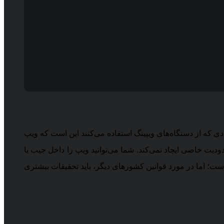
دی که از دستگاه‌های ویپینگ استفاده می‌کنند این است که ویپ
محدودیت خاصی ایجاد نمی‌کند. شما می‌توانید ویپ را داخل جیب یا
ه است؛ اما در مورد قوانین کشورهای دیگر، باید تحقیقات بیشتری