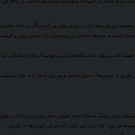
و مال مردم حاضر در فرودگاه و هواپیما ممنوع شده است. در واقع این 
نی هستند. این باتری‌ها حرارت زیادی تولید می‌کنند و اگر در جای مناسب
ای شدید به ویپ‌ها، احتمال این وجود دارد که منفجر شوند و کیفیت 
هستند که نمی‌توان با دستگاه‌های امنیتی هواپیما آن‌ها را شناسایی کر
 تعریق و جویس‌های متنوع هستند و می‌توان آن‌ها را با مواد شیمیای
‌تواند برای ویپینگ استفاده شود. قوانین حمل جویس و سالت در هواپیم