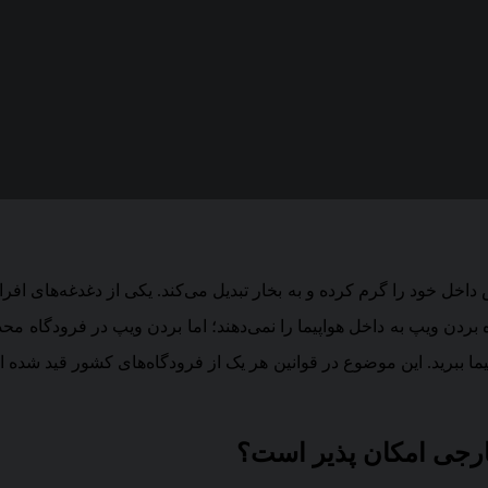
اخل خود را گرم کرده و به بخار تبدیل می‌کند. یکی از دغدغه‌های افرا
 اجازه بردن ویپ به داخل هواپیما را نمی‌دهند؛ اما بردن ویپ در فرودگاه 
واپیما ببرید. این موضوع در قوانین هر یک از فرودگاه‌های کشور قید شد
خارجی امکان پذیر است؟