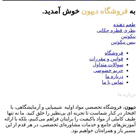
به
فروشگاه دیپون
خوش آمدید.
طعم دهنده
بطری قطره چکانی
نیکوتین
بیس نیکوتین
فروشگاه
قوانین و مقررات
سوالات متداول
حریم خصوصی
درباره ما
تماس با ما
درباره ما
دیپون
، فروشگاه تخصصی مواد اولیه شیمیایی و آزمایشگاهی، با
افتخار در کنار شماست تا تجربه ای بی‌نظیر را خلق کنید. ما نه تنها
طیف کاملی از مواد باکیفیت را برایتان فراهم می‌کنیم، بلکه با ارائه
آموزش‌های جامع و خدمات مشاوره‌ای تخصصی، در هر قدم از این
مسیر یار و همراه‌تان خواهیم بود
.