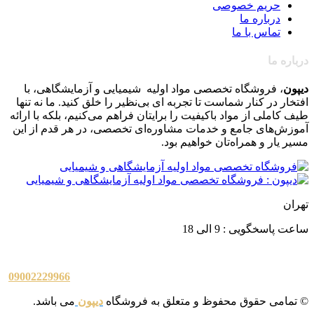
حریم خصوصی
درباره ما
تماس با ما
درباره ما
دیپون
، فروشگاه تخصصی مواد اولیه شیمیایی و آزمایشگاهی، با
افتخار در کنار شماست تا تجربه ای بی‌نظیر را خلق کنید. ما نه تنها
طیف کاملی از مواد باکیفیت را برایتان فراهم می‌کنیم، بلکه با ارائه
آموزش‌های جامع و خدمات مشاوره‌ای تخصصی، در هر قدم از این
مسیر یار و همراه‌تان خواهیم بود
.
تهران
ساعت پاسخگویی : 9 الی 18
09002229966
© تمامی حقوق محفوظ و متعلق به فروشگاه
دیپون
می باشد.