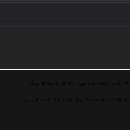
Price range: 1,050,000 تومان through 9,420,000 تومان
ن
Price range: 1,350,000 تومان through 12,420,000 تومان