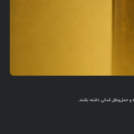
 و حمل‌ونقل آسانی داشته باشند.