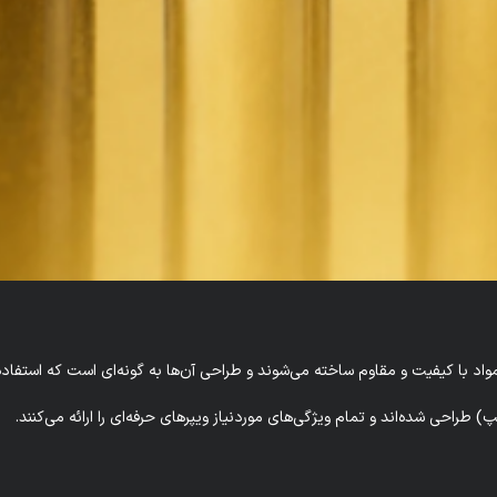
د با کیفیت و مقاوم ساخته می‌شوند و طراحی آن‌ها به گونه‌ای است که استفاده
طراحی شده‌اند و تمام ویژگی‌های موردنیاز ویپرهای حرفه‌ای را ارائه می‌کنند.