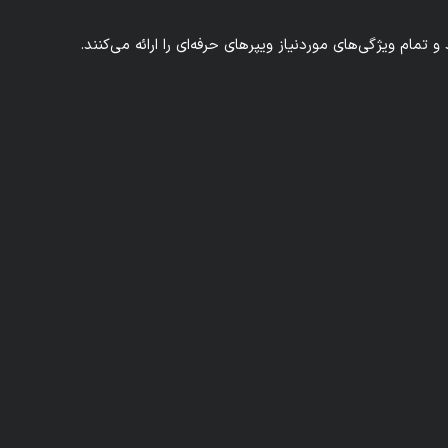
مام ویژگی‌های موردنیاز ویپرهای حرفه‌ای را ارائه می‌کنند.