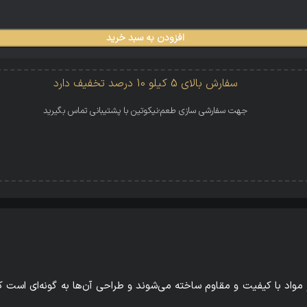
افزودن به سبد خرید
سفارش بالای 5 کیلو 10 درصد تخفیف دارد
جهت سفارشی سازی طعم؛نیکوتین با پشتیبانی تماس بگیرید
واد با کیفیت و مقاوم ساخته می‌شوند و طراحی آن‌ها به گونه‌ای است که