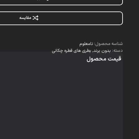
مقایسه
شناسه محصول:
نامعلوم
دسته:
بدون برند
,
بطری های قطره چکانی
قیمت محصول