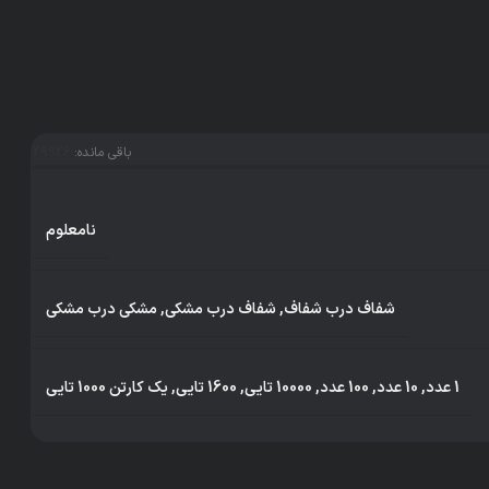
باقی مانده:
29926
نامعلوم
شفاف درب شفاف
,
شفاف درب مشکی
,
مشکی درب مشکی
1 عدد
,
10 عدد
,
100 عدد
,
10000 تایی
,
1600 تایی
,
یک کارتن 1000 تایی