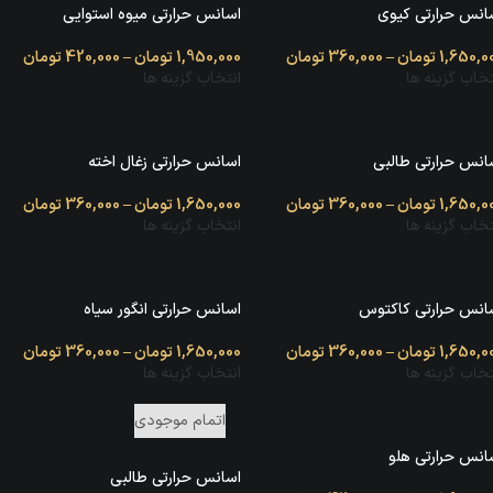
انس حرارتی کیوی
اسانس حرارتی میوه استوایی
1,650,0
تومان
–
360,000
تومان
1,950,000
تومان
–
420,000
تومان
تخاب گزینه ها
انتخاب گزینه ها
انس حرارتی طالبی
اسانس حرارتی زغال اخته
1,650,0
تومان
–
360,000
تومان
1,650,000
تومان
–
360,000
تومان
تخاب گزینه ها
انتخاب گزینه ها
انس حرارتی کاکتوس
اسانس حرارتی انگور سیاه
1,650,0
تومان
–
360,000
تومان
1,650,000
تومان
–
360,000
تومان
تخاب گزینه ها
انتخاب گزینه ها
اتمام موجودی
انس حرارتی هلو
اسانس حرارتی طالبی