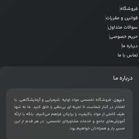
فروشگاه
قوانین و مقررات
سوالات متداول
حریم خصوصی
درباره ما
تماس با ما
درباره ما
دیپون
، فروشگاه تخصصی مواد اولیه شیمیایی و آزمایشگاهی، با
افتخار در کنار شماست تا تجربه ای بی‌نظیر را خلق کنید. ما نه تنها
طیف کاملی از مواد باکیفیت را برایتان فراهم می‌کنیم، بلکه با ارائه
آموزش‌های جامع و خدمات مشاوره‌ای تخصصی، در هر قدم از این
مسیر یار و همراه‌تان خواهیم بود
.