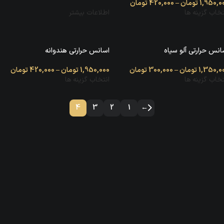
1,950,0
تومان
–
420,000
تومان
تخاب گزینه ها
اطلاعات بیشتر
انس حرارتی آلو سیاه
اسانس حرارتی هندوانه
1,350,0
تومان
–
300,000
تومان
1,950,000
تومان
–
420,000
تومان
تخاب گزینه ها
انتخاب گزینه ها
4
3
2
1
←