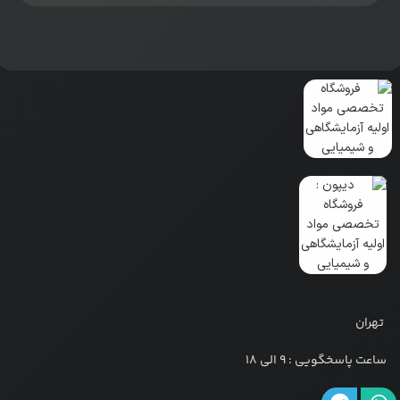
تهران
ساعت پاسخگویی : 9 الی 18