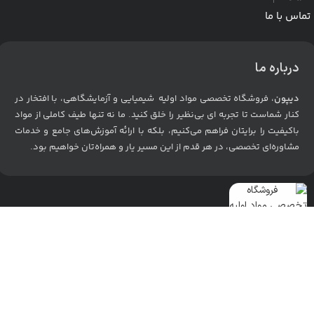
تماس با ما
درباره ما
دیپون
، فروشگاه تخصصی مواد اولیه شیمیایی و آزمایشگاهی، با افتخار در
کنار شماست تا تجربه ای بی‌نظیر را خلق کنید. ما نه تنها طیف کاملی از مواد
باکیفیت را برایتان فراهم می‌کنیم، بلکه با ارائه آموزش‌های جامع و خدمات
مشاوره‌ای تخصصی، در هر قدم از این مسیر یار و همراه‌تان خواهیم بود
.